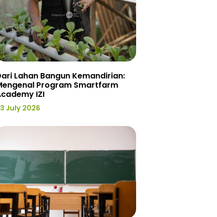
ari Lahan Bangun Kemandirian:
Mengenal Program Smartfarm
Academy IZI
3 July 2026