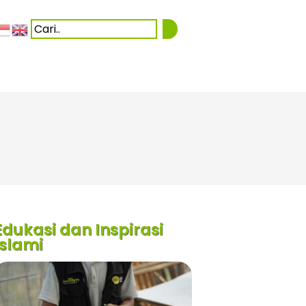
Edukasi dan Inspirasi
Islami