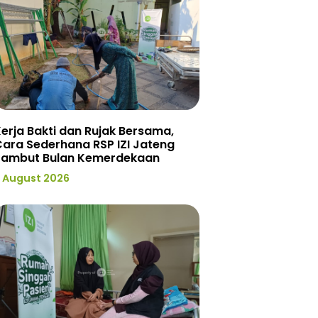
erja Bakti dan Rujak Bersama,
ara Sederhana RSP IZI Jateng
Sambut Bulan Kemerdekaan
 August 2026