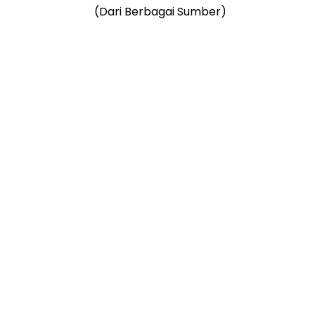
(Dari Berbagai Sumber)