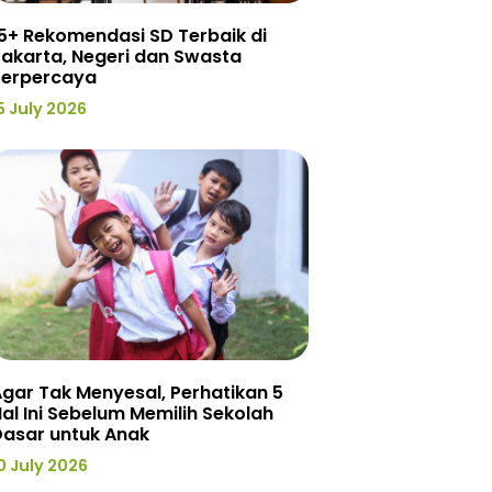
5+ Rekomendasi SD Terbaik di
akarta, Negeri dan Swasta
Terpercaya
5 July 2026
gar Tak Menyesal, Perhatikan 5
al Ini Sebelum Memilih Sekolah
Dasar untuk Anak
0 July 2026