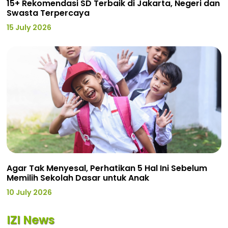
15+ Rekomendasi SD Terbaik di Jakarta, Negeri dan
Swasta Terpercaya
15 July 2026
Agar Tak Menyesal, Perhatikan 5 Hal Ini Sebelum
Memilih Sekolah Dasar untuk Anak
10 July 2026
IZI News