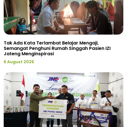
Tak Ada Kata Terlambat Belajar Mengaji,
Semangat Penghuni Rumah Singgah Pasien IZI
Jateng Menginspirasi
6 August 2026