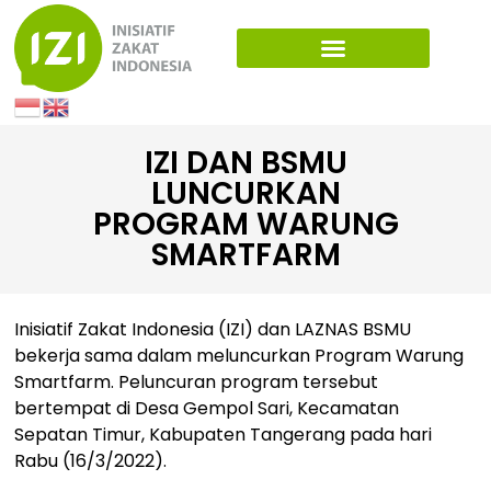
IZI DAN BSMU
LUNCURKAN
PROGRAM WARUNG
SMARTFARM
Inisiatif Zakat Indonesia (IZI) dan LAZNAS BSMU
bekerja sama dalam meluncurkan Program Warung
Smartfarm. Peluncuran program tersebut
bertempat di Desa Gempol Sari, Kecamatan
Sepatan Timur, Kabupaten Tangerang pada hari
Rabu (16/3/2022).