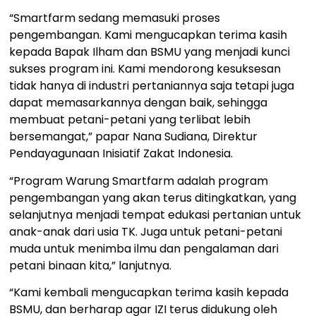
“Smartfarm sedang memasuki proses
pengembangan. Kami mengucapkan terima kasih
kepada Bapak Ilham dan BSMU yang menjadi kunci
sukses program ini. Kami mendorong kesuksesan
tidak hanya di industri pertaniannya saja tetapi juga
dapat memasarkannya dengan baik, sehingga
membuat petani-petani yang terlibat lebih
bersemangat,” papar Nana Sudiana, Direktur
Pendayagunaan Inisiatif Zakat Indonesia.
“Program Warung Smartfarm adalah program
pengembangan yang akan terus ditingkatkan, yang
selanjutnya menjadi tempat edukasi pertanian untuk
anak-anak dari usia TK. Juga untuk petani-petani
muda untuk menimba ilmu dan pengalaman dari
petani binaan kita,” lanjutnya.
“Kami kembali mengucapkan terima kasih kepada
BSMU, dan berharap agar IZI terus didukung oleh