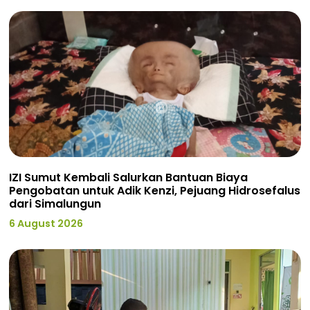
IZI Sumut Kembali Salurkan Bantuan Biaya
Pengobatan untuk Adik Kenzi, Pejuang Hidrosefalus
dari Simalungun
6 August 2026