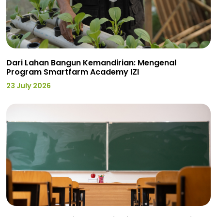
Dari Lahan Bangun Kemandirian: Mengenal
Program Smartfarm Academy IZI
23 July 2026