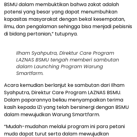
BSMU dalam membuktikan bahwa zakat adalah
potensi yang besar yang dapat menumbuhkan
kapasitas masyarakat dengan bekal kesempatan,
ilmu, dan pengalaman sehingga bisa menjadi pebisnis
di bidang pertanian,” tutupnya.
Ilham Syahputra, Direktur Care Program
LAZNAS BSMU tengah memberi sambutan
dalam Launching Program Warung
Smartfarm.
Acara kemudian berlanjut ke sambutan dari Ilham
Syahputra, Direktur Care Program LAZNAS BSMU.
Dalam paparannya beliau menyampaikan terima
kasih kepada IZI yang telah bersinergi dengan BSMU
dalam mewujudkan Warung Smartfarm.
“Mudah-mudahan melalui program ini para petani
muda dapat turut serta dalam mewujudkan