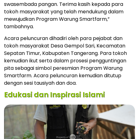
swasembada pangan. Terima kasih kepada para
tokoh masyarakat yang telah mendukung dalam
mewujudkan Program Warung Smartfarm,”
tambahnya.
Acara peluncuran dihadiri oleh para pejabat dan
tokoh masyarakat Desa Gempol Sari, Kecamatan
Sepatan Timur, Kabupaten Tangerang. Para tokoh
kemudian ikut serta dalam prosesi pengguntingan
pita sebagai simbol peresmian Program Warung
Smartfarm. Acara peluncuran kemudian ditutup
dengan sesi tausiyah dan doa.
Edukasi dan Inspirasi Islami