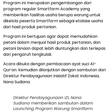
Program ini merupakan pengembangan dari
program regular Smartfarm Academy yang
memberikan fasilitas usaha berupa warung untuk
dikelola peserta Smartfarm sebagai etalase usaha
dari hasil produk pertanian.
Program ini bertujuan agar dapat memudahkan
petani dalam menjual hasil produk pertanian, dan
petani binaan dapat lebih diuntungkan dan terlepas
dari pengaruh tengkulak.
Acara dibuka dengan pembacaan ayat suci Al-
Qur’an. Kemudian dilanjutkan dengan sambutan dari
Direktur Pendayagunaan Inisiatif Zakat Indonesia,
Nana Sudiana.
Direktur Pendayagunaan IZI, Nana
Sudiana memberikan sambutan dalam
Launching Program Warung Smartfarm.