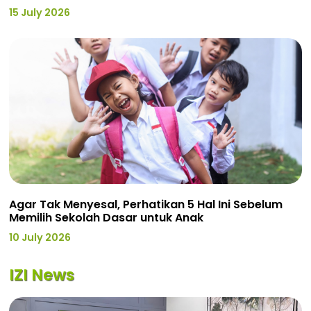
15 July 2026
Agar Tak Menyesal, Perhatikan 5 Hal Ini Sebelum
Memilih Sekolah Dasar untuk Anak
10 July 2026
IZI News