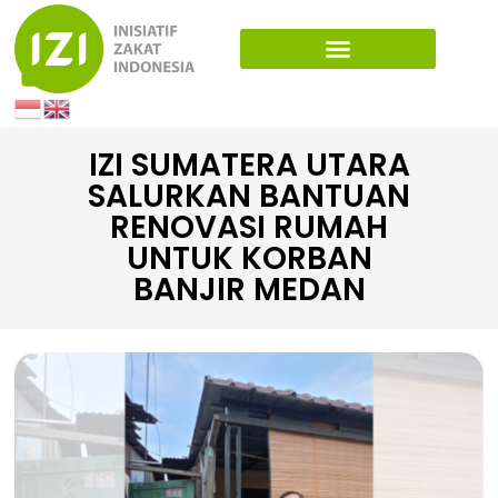
IZI SUMATERA UTARA
SALURKAN BANTUAN
RENOVASI RUMAH
UNTUK KORBAN
BANJIR MEDAN