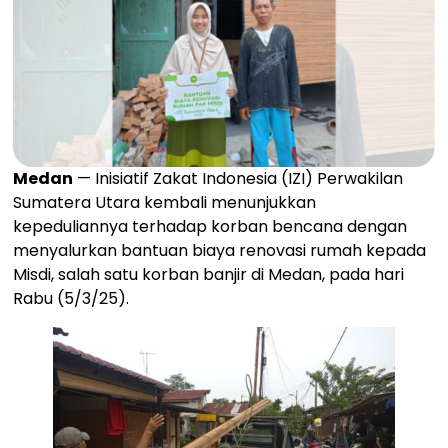
Medan
— Inisiatif Zakat Indonesia (IZI) Perwakilan
Sumatera Utara kembali menunjukkan
kepeduliannya terhadap korban bencana dengan
menyalurkan bantuan biaya renovasi rumah kepada
Misdi, salah satu korban banjir di Medan, pada hari
Rabu (5/3/25).