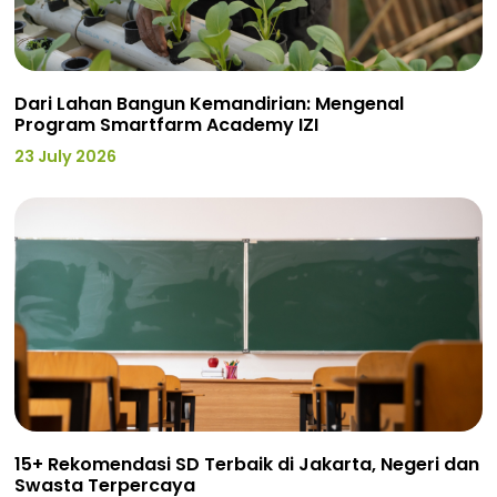
Dari Lahan Bangun Kemandirian: Mengenal
Program Smartfarm Academy IZI
23 July 2026
15+ Rekomendasi SD Terbaik di Jakarta, Negeri dan
Swasta Terpercaya