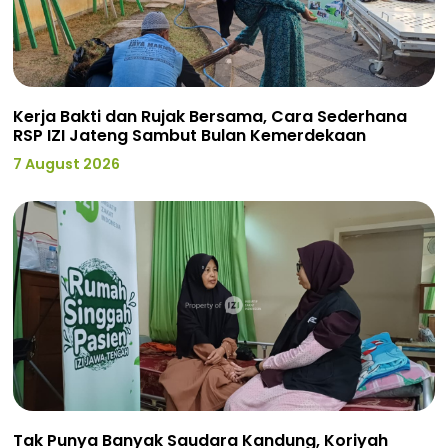
Kerja Bakti dan Rujak Bersama, Cara Sederhana
RSP IZI Jateng Sambut Bulan Kemerdekaan
7 August 2026
Tak Punya Banyak Saudara Kandung, Koriyah