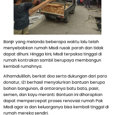
Banjir yang melanda beberapa waktu lalu telah
menyebabkan rumah Misdi rusak parah dan tidak
dapat dihuni. Hingga kini, Misdi terpaksa tinggal di
rumah kontrakan sambil berupaya membangun
kembali rumahnya.
Alhamdulillah, berkat doa serta dukungan dari para
donatur, IZI berhasil menyalurkan bantuan berupa
bahan bangunan, di antaranya batu bata, pasir,
semen, dan kayu meranti. Bantuan ini diharapkan
dapat mempercepat proses renovasi rumah Pak
Misdi agar ia dan keluarganya bisa kembali tinggal di
rumah mereka sendiri.