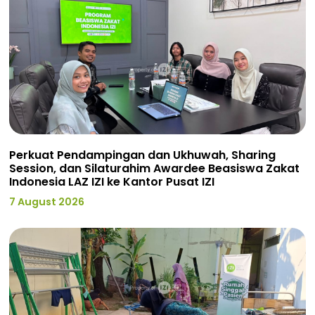
Perkuat Pendampingan dan Ukhuwah, Sharing
Session, dan Silaturahim Awardee Beasiswa Zakat
Indonesia LAZ IZI ke Kantor Pusat IZI
7 August 2026