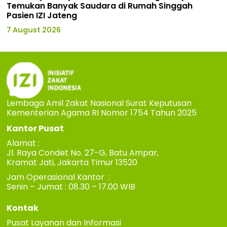
Temukan Banyak Saudara di Rumah Singgah
Pasien IZI Jateng
7 August 2026
Lembaga Amil Zakat Nasional Surat Keputusan
Kementerian Agama RI Nomor 1754 Tahun 2025
Kantor Pusat
Alamat :
Jl. Raya Condet No. 27-G, Batu Ampar,
Kramat Jati, Jakarta Timur 13520
Jam Operasional Kantor :
Senin – Jumat : 08.30 – 17.00 WIB
Kontak
Pusat Layanan dan Informasi