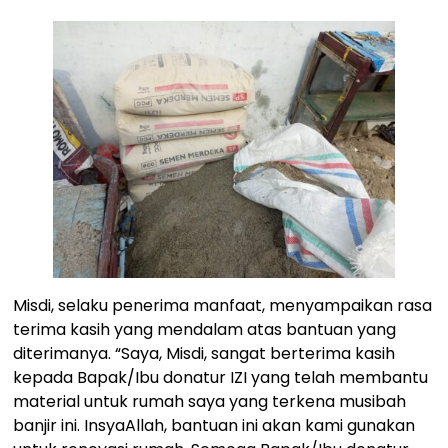
Misdi, selaku penerima manfaat, menyampaikan rasa
terima kasih yang mendalam atas bantuan yang
diterimanya. “Saya, Misdi, sangat berterima kasih
kepada Bapak/Ibu donatur IZI yang telah membantu
material untuk rumah saya yang terkena musibah
banjir ini. InsyaAllah, bantuan ini akan kami gunakan