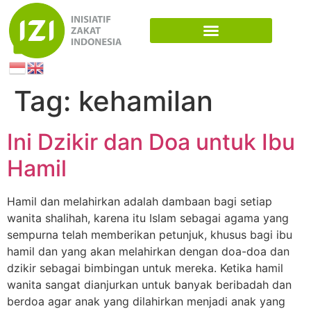
Tag:
kehamilan
Ini Dzikir dan Doa untuk Ibu
Hamil
Hamil dan melahirkan adalah dambaan bagi setiap
wanita shalihah, karena itu Islam sebagai agama yang
sempurna telah memberikan petunjuk, khusus bagi ibu
hamil dan yang akan melahirkan dengan doa-doa dan
dzikir sebagai bimbingan untuk mereka. Ketika hamil
wanita sangat dianjurkan untuk banyak beribadah dan
berdoa agar anak yang dilahirkan menjadi anak yang