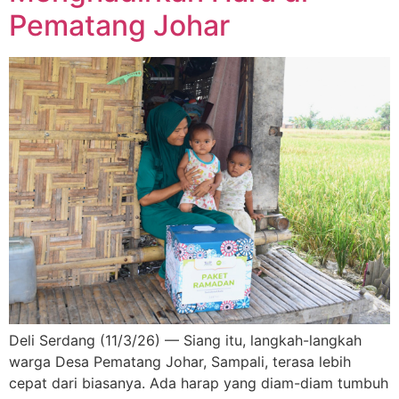
Pematang Johar
Deli Serdang (11/3/26) — Siang itu, langkah-langkah
warga Desa Pematang Johar, Sampali, terasa lebih
cepat dari biasanya. Ada harap yang diam-diam tumbuh