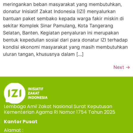
meringankan beban masyarakat yang membutuhkan,
donatur Inisiatif Zakat Indonesia (IZI) menyalurkan
bantuan paket sembako kepada warga fakir miskin di
sekitar Komplek Sinar Pamulang, Kota Tangerang
Selatan, Banten. Kegiatan penyaluran ini merupakan
bentuk kepedulian sosial dari para donatur IZI terhadap
kondisi ekonomi masyarakat yang masih membutuhkan
uluran tangan, khususnya dalam […]
Next
→
Lembaga Amil Zakat Nasional Surat Keputusan
Kementerian Agama RI Nomor 1754 Tahun 2025
Kantor Pusat
Alamat :