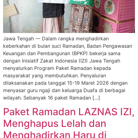
Jawa Tengah — Dalam rangka menghadirkan
keberkahan di bulan suci Ramadan, Badan Pengawasan
Keuangan dan Pembangunan (BPKP) bekerja sama
dengan Inisiatif Zakat Indonesia (IZI) Jawa Tengah
menyalurkan Program Paket Ramadan kepada
masyarakat yang membutuhkan. Penyaluran
dilaksanakan pada tanggal 15-19 Maret 2026 dengan
menyasar guru ngaji dan keluarga Duafa di berbagai
wilayah. Sebanyak 16 paket Ramadan […]
Paket Ramadan LAZNAS IZI,
Menghapus Lelah dan
Menghadirkan Haru di