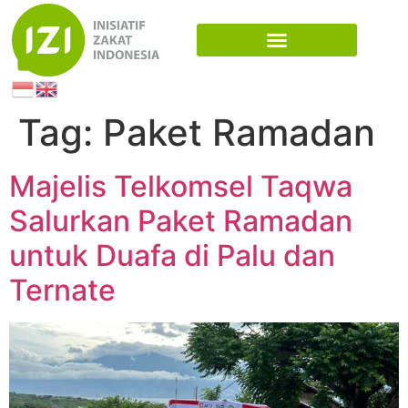
Tag:
Paket Ramadan
Majelis Telkomsel Taqwa
Salurkan Paket Ramadan
untuk Duafa di Palu dan
Ternate