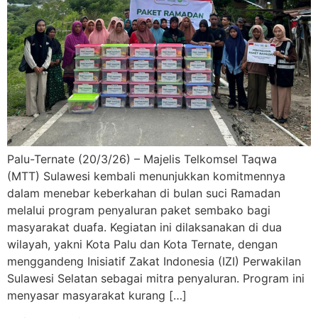
Palu-Ternate (20/3/26) – Majelis Telkomsel Taqwa
(MTT) Sulawesi kembali menunjukkan komitmennya
dalam menebar keberkahan di bulan suci Ramadan
melalui program penyaluran paket sembako bagi
masyarakat duafa. Kegiatan ini dilaksanakan di dua
wilayah, yakni Kota Palu dan Kota Ternate, dengan
menggandeng Inisiatif Zakat Indonesia (IZI) Perwakilan
Sulawesi Selatan sebagai mitra penyaluran. Program ini
menyasar masyarakat kurang […]