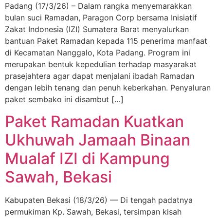
Padang (17/3/26) – Dalam rangka menyemarakkan
bulan suci Ramadan, Paragon Corp bersama Inisiatif
Zakat Indonesia (IZI) Sumatera Barat menyalurkan
bantuan Paket Ramadan kepada 115 penerima manfaat
di Kecamatan Nanggalo, Kota Padang. Program ini
merupakan bentuk kepedulian terhadap masyarakat
prasejahtera agar dapat menjalani ibadah Ramadan
dengan lebih tenang dan penuh keberkahan. Penyaluran
paket sembako ini disambut […]
Paket Ramadan Kuatkan
Ukhuwah Jamaah Binaan
Mualaf IZI di Kampung
Sawah, Bekasi
Kabupaten Bekasi (18/3/26) — Di tengah padatnya
permukiman Kp. Sawah, Bekasi, tersimpan kisah