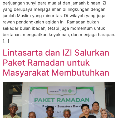
perjuangan sunyi para mualaf dan jamaah binaan IZI
yang berupaya menjaga iman di lingkungan dengan
jumlah Muslim yang minoritas. Di wilayah yang juga
rawan pendangkalan aqidah ini, Ramadan bukan
sekadar bulan ibadah, tetapi juga momentum untuk
bertahan, menguatkan keyakinan, dan menjaga harapan.
[…]
Lintasarta dan IZI Salurkan
Paket Ramadan untuk
Masyarakat Membutuhkan