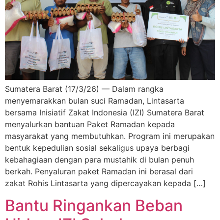
Sumatera Barat (17/3/26) — Dalam rangka
menyemarakkan bulan suci Ramadan, Lintasarta
bersama Inisiatif Zakat Indonesia (IZI) Sumatera Barat
menyalurkan bantuan Paket Ramadan kepada
masyarakat yang membutuhkan. Program ini merupakan
bentuk kepedulian sosial sekaligus upaya berbagi
kebahagiaan dengan para mustahik di bulan penuh
berkah. Penyaluran paket Ramadan ini berasal dari
zakat Rohis Lintasarta yang dipercayakan kepada […]
Bantu Ringankan Beban