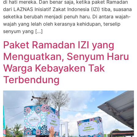
di hati mereka. Dan benar saja, ketika paket Ramadan
dari LAZNAS Inisiatif Zakat Indonesia (IZI) tiba, suasana
seketika berubah menjadi penuh haru. Di antara wajah-
wajah yang lelah oleh kerasnya kehidupan, terselip
senyum yang […]
Paket Ramadan IZI yang
Menguatkan, Senyum Haru
Warga Kebayaken Tak
Terbendung