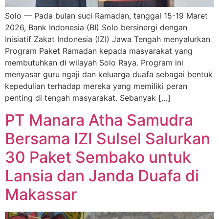
Solo — Pada bulan suci Ramadan, tanggal 15-19 Maret
2026, Bank Indonesia (BI) Solo bersinergi dengan
Inisiatif Zakat Indonesia (IZI) Jawa Tengah menyalurkan
Program Paket Ramadan kepada masyarakat yang
membutuhkan di wilayah Solo Raya. Program ini
menyasar guru ngaji dan keluarga duafa sebagai bentuk
kepedulian terhadap mereka yang memiliki peran
penting di tengah masyarakat. Sebanyak […]
PT Manara Atha Samudra
Bersama IZI Sulsel Salurkan
30 Paket Sembako untuk
Lansia dan Janda Duafa di
Makassar