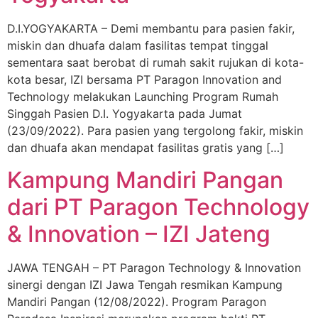
D.I.YOGYAKARTA – Demi membantu para pasien fakir,
miskin dan dhuafa dalam fasilitas tempat tinggal
sementara saat berobat di rumah sakit rujukan di kota-
kota besar, IZI bersama PT Paragon Innovation and
Technology melakukan Launching Program Rumah
Singgah Pasien D.I. Yogyakarta pada Jumat
(23/09/2022). Para pasien yang tergolong fakir, miskin
dan dhuafa akan mendapat fasilitas gratis yang […]
Kampung Mandiri Pangan
dari PT Paragon Technology
& Innovation – IZI Jateng
JAWA TENGAH – PT Paragon Technology & Innovation
sinergi dengan IZI Jawa Tengah resmikan Kampung
Mandiri Pangan (12/08/2022). Program Paragon