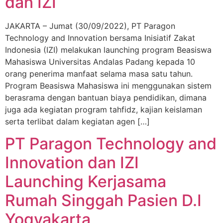
dan IZI
JAKARTA – Jumat (30/09/2022), PT Paragon
Technology and Innovation bersama Inisiatif Zakat
Indonesia (IZI) melakukan launching program Beasiswa
Mahasiswa Universitas Andalas Padang kepada 10
orang penerima manfaat selama masa satu tahun.
Program Beasiswa Mahasiswa ini menggunakan sistem
berasrama dengan bantuan biaya pendidikan, dimana
juga ada kegiatan program tahfidz, kajian keislaman
serta terlibat dalam kegiatan agen […]
PT Paragon Technology and
Innovation dan IZI
Launching Kerjasama
Rumah Singgah Pasien D.I
Yogyakarta