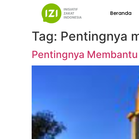
Beranda
Tag:
Pentingnya 
Pentingnya Membantu 