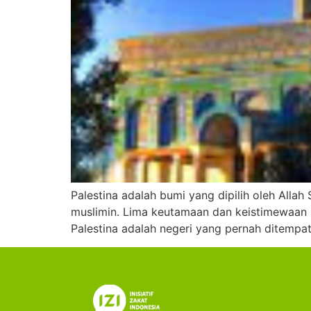
Palestina adalah bumi yang dipilih oleh Alla
muslimin. Lima keutamaan dan keistimewaan Pa
Palestina adalah negeri yang pernah ditempat