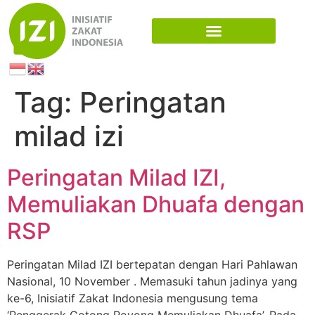
Tag:
Peringatan
milad izi
Peringatan Milad IZI,
Memuliakan Dhuafa dengan
RSP
Peringatan Milad IZI bertepatan dengan Hari Pahlawan
Nasional, 10 November . Memasuki tahun jadinya yang
ke-6, Inisiatif Zakat Indonesia mengusung tema