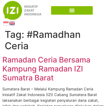
Tag:
#Ramadhan
Ceria
Ramadan Ceria Bersama
Kampung Ramadan IZI
Sumatra Barat
Sumatera Barat – Melalui Kampung Ramadan Ceria
Inisiatif Zakat Indonesia (IZI) Cabang Sumatera Barat
laksanakan berbagai kegiatan penyaluran dana zakat,