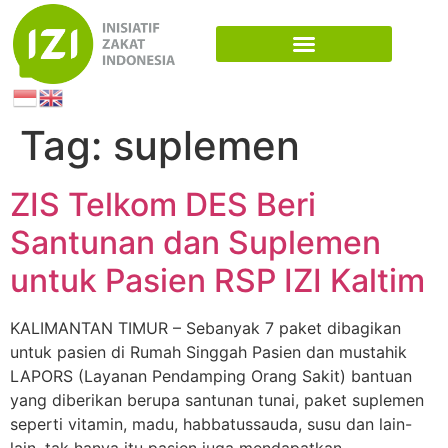
Tag:
suplemen
ZIS Telkom DES Beri
Santunan dan Suplemen
untuk Pasien RSP IZI Kaltim
KALIMANTAN TIMUR – Sebanyak 7 paket dibagikan
untuk pasien di Rumah Singgah Pasien dan mustahik
LAPORS (Layanan Pendamping Orang Sakit) bantuan
yang diberikan berupa santunan tunai, paket suplemen
seperti vitamin, madu, habbatussauda, susu dan lain-