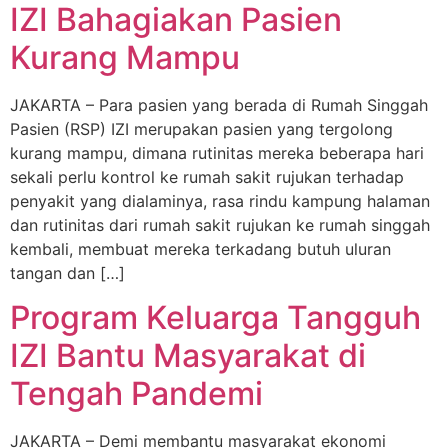
IZI Bahagiakan Pasien
Kurang Mampu
JAKARTA – Para pasien yang berada di Rumah Singgah
Pasien (RSP) IZI merupakan pasien yang tergolong
kurang mampu, dimana rutinitas mereka beberapa hari
sekali perlu kontrol ke rumah sakit rujukan terhadap
penyakit yang dialaminya, rasa rindu kampung halaman
dan rutinitas dari rumah sakit rujukan ke rumah singgah
kembali, membuat mereka terkadang butuh uluran
tangan dan […]
Program Keluarga Tangguh
IZI Bantu Masyarakat di
Tengah Pandemi
JAKARTA – Demi membantu masyarakat ekonomi