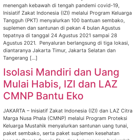
menengah kebawah di tengah pandemi covid-19,
Inisiatif Zakat Indonesia (IZI) melalui Program Keluarga
Tangguh (PKT) menyalurkan 100 bantuan sembako,
suplemen dan santunan di pekan 4 bulan Agustus
tepatnya di tanggal 24 Agustus 2021 sampai 28
Agustus 2021. Penyaluran berlangsung di tiga lokasi,
diantaranya Jakarta Timur, Jakarta Selatan dan
Tangerang […]
Isolasi Mandiri dan Uang
Mulai Habis, IZI dan LAZ
CMNP Bantu Eko
JAKARTA – Inisiatif Zakat Indonesia (IZI) dan LAZ Citra
Marga Nusa Phala (CMNP) melalui Program Proteksi
Keluarga Mustahik menyalurkan santunan uang tunai,
paket sembako, serta paket suplemen kesehatan