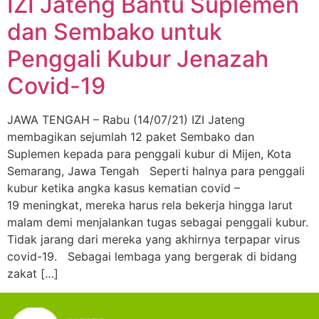
IZI Jateng Bantu Suplemen
dan Sembako untuk
Penggali Kubur Jenazah
Covid-19
JAWA TENGAH – Rabu (14/07/21) IZI Jateng
membagikan sejumlah 12 paket Sembako dan
Suplemen kepada para penggali kubur di Mijen, Kota
Semarang, Jawa Tengah Seperti halnya para penggali
kubur ketika angka kasus kematian covid –
19 meningkat, mereka harus rela bekerja hingga larut
malam demi menjalankan tugas sebagai penggali kubur.
Tidak jarang dari mereka yang akhirnya terpapar virus
covid-19. Sebagai lembaga yang bergerak di bidang
zakat […]