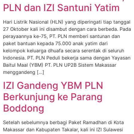
PLN dan IZI Santuni Yatim
Hari Listrik Nasional (HLN) yang diperingati tiap tanggal
27 Oktober kali ini disambut dengan cara berbeda. Pada
perayaannya ke-75, PT. PLN memberi santunan dan
paket bantuan kepada 75.000 anak yatim dari
kelompok keluarga dhuafa secara serentak di seluruh
Indonesia. PT. PLN Peduli bekerja sama dengan Yayasan
Baitul Maal (YBM) PT. PLN UP2B Sistem Makassar
menggandeng […]
IZI Gandeng YBM PLN
Berkunjung ke Parang
Boddong
Setelah sebelumnya berbagi Paket Ramadhan di Kota
Makassar dan Kabupaten Takalar, kali ini IZI Sulawesi