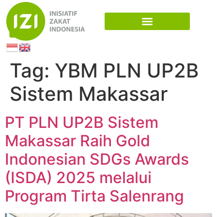
Tag:
YBM PLN UP2B
Sistem Makassar
PT PLN UP2B Sistem
Makassar Raih Gold
Indonesian SDGs Awards
(ISDA) 2025 melalui
Program Tirta Salenrang