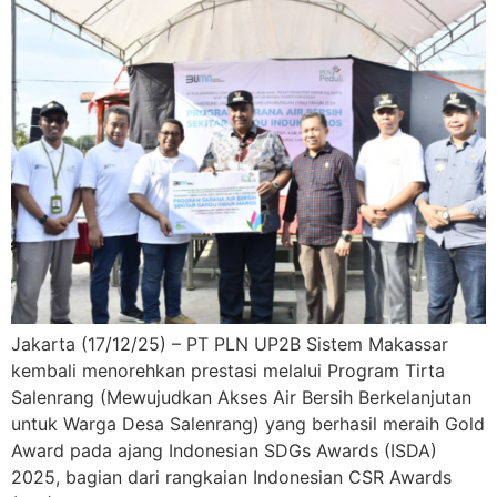
Jakarta (17/12/25) – PT PLN UP2B Sistem Makassar
kembali menorehkan prestasi melalui Program Tirta
Salenrang (Mewujudkan Akses Air Bersih Berkelanjutan
untuk Warga Desa Salenrang) yang berhasil meraih Gold
Award pada ajang Indonesian SDGs Awards (ISDA)
2025, bagian dari rangkaian Indonesian CSR Awards