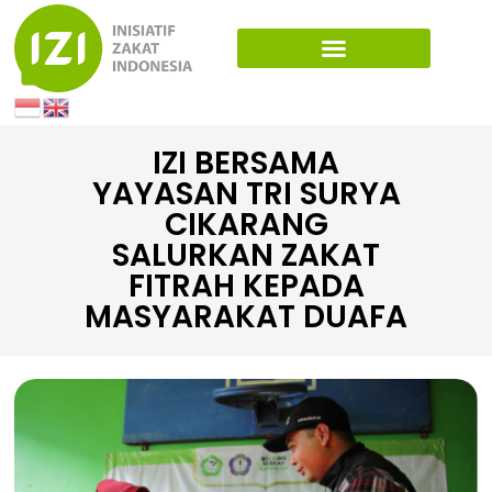
IZI BERSAMA
YAYASAN TRI SURYA
CIKARANG
SALURKAN ZAKAT
FITRAH KEPADA
MASYARAKAT DUAFA