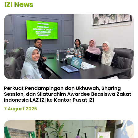
IZI News
Perkuat Pendampingan dan Ukhuwah, Sharing
Session, dan Silaturahim Awardee Beasiswa Zakat
Indonesia LAZ IZI ke Kantor Pusat IZI
7 August 2026