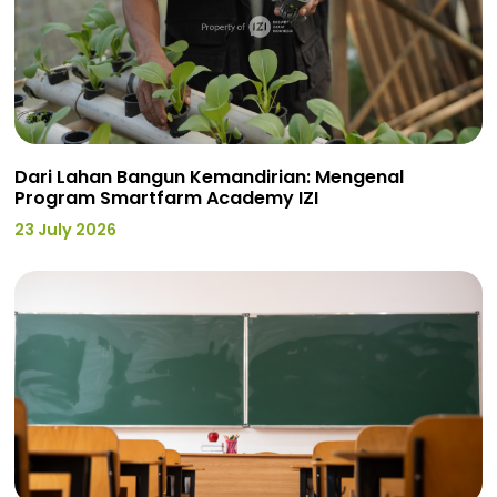
Dari Lahan Bangun Kemandirian: Mengenal
Program Smartfarm Academy IZI
23 July 2026