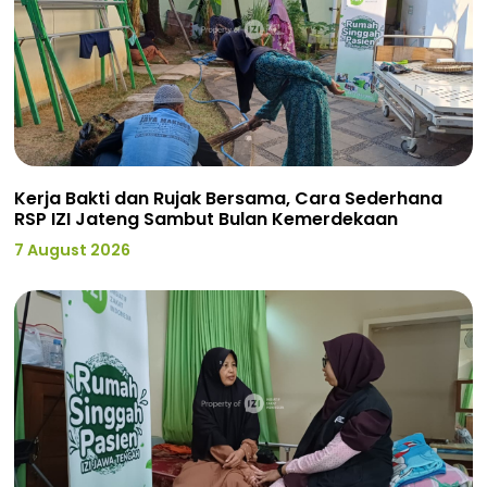
Kerja Bakti dan Rujak Bersama, Cara Sederhana
RSP IZI Jateng Sambut Bulan Kemerdekaan
7 August 2026