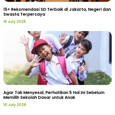
15+ Rekomendasi SD Terbaik di Jakarta, Negeri dan
Swasta Terpercaya
15 July 2026
Agar Tak Menyesal, Perhatikan 5 Hal Ini Sebelum
Memilih Sekolah Dasar untuk Anak
10 July 2026