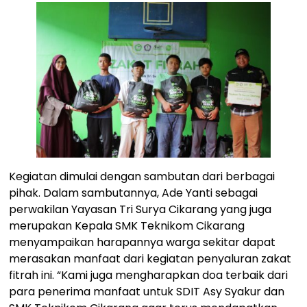
Kegiatan dimulai dengan sambutan dari berbagai
pihak. Dalam sambutannya, Ade Yanti sebagai
perwakilan Yayasan Tri Surya Cikarang yang juga
merupakan Kepala SMK Teknikom Cikarang
menyampaikan harapannya warga sekitar dapat
merasakan manfaat dari kegiatan penyaluran zakat
fitrah ini. “Kami juga mengharapkan doa terbaik dari
para penerima manfaat untuk SDIT Asy Syakur dan