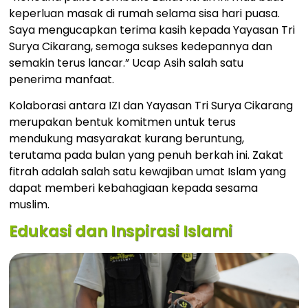
keperluan masak di rumah selama sisa hari puasa.
Saya mengucapkan terima kasih kepada Yayasan Tri
Surya Cikarang, semoga sukses kedepannya dan
semakin terus lancar.” Ucap Asih salah satu
penerima manfaat.
Kolaborasi antara IZI dan Yayasan Tri Surya Cikarang
merupakan bentuk komitmen untuk terus
mendukung masyarakat kurang beruntung,
terutama pada bulan yang penuh berkah ini. Zakat
fitrah adalah salah satu kewajiban umat Islam yang
dapat memberi kebahagiaan kepada sesama
muslim.
Edukasi dan Inspirasi Islami