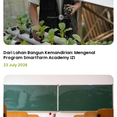
Dari Lahan Bangun Kemandirian: Mengenal
Program Smartfarm Academy IZI
23 July 2026