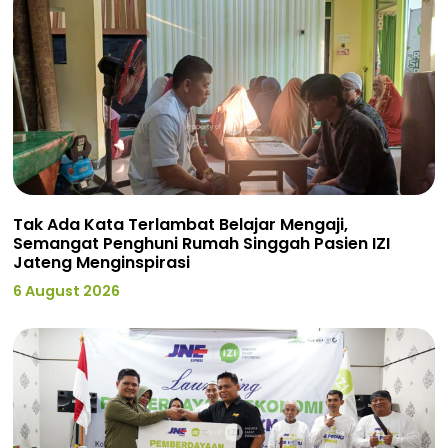
Tak Ada Kata Terlambat Belajar Mengaji,
Semangat Penghuni Rumah Singgah Pasien IZI
Jateng Menginspirasi
6 August 2026