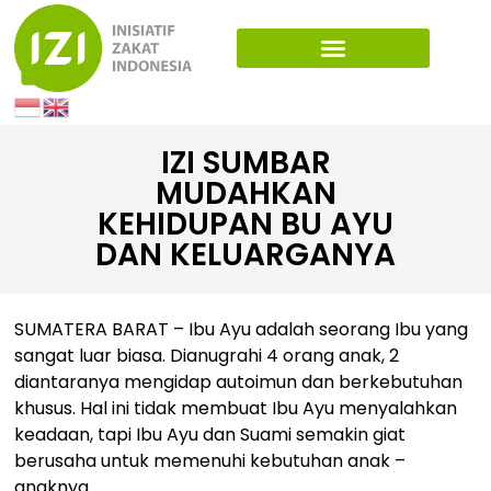
IZI SUMBAR
MUDAHKAN
KEHIDUPAN BU AYU
DAN KELUARGANYA
SUMATERA BARAT – Ibu Ayu adalah seorang Ibu yang
sangat luar biasa. Dianugrahi 4 orang anak, 2
diantaranya mengidap autoimun dan berkebutuhan
khusus. Hal ini tidak membuat Ibu Ayu menyalahkan
keadaan, tapi Ibu Ayu dan Suami semakin giat
berusaha untuk memenuhi kebutuhan anak –
anaknya.