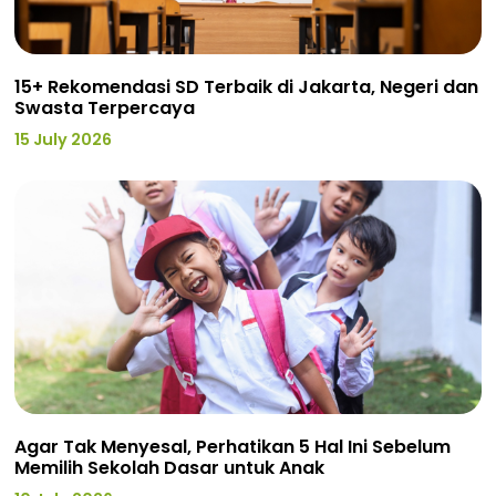
15+ Rekomendasi SD Terbaik di Jakarta, Negeri dan
Swasta Terpercaya
15 July 2026
Agar Tak Menyesal, Perhatikan 5 Hal Ini Sebelum
Memilih Sekolah Dasar untuk Anak