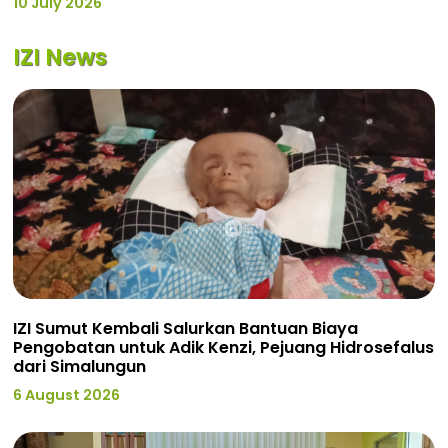
10 July 2026
IZI News
IZI Sumut Kembali Salurkan Bantuan Biaya
Pengobatan untuk Adik Kenzi, Pejuang Hidrosefalus
dari Simalungun
6 August 2026