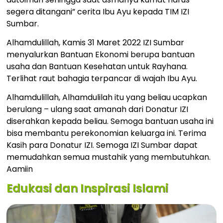
segera ditangani” cerita Ibu Ayu kepada TIM IZI
Sumbar.
Alhamdulillah, Kamis 31 Maret 2022 IZI Sumbar
menyalurkan Bantuan Ekonomi berupa bantuan
usaha dan Bantuan Kesehatan untuk Rayhana.
Terlihat raut bahagia terpancar di wajah Ibu Ayu.
Alhamdulillah, Alhamdulilah itu yang beliau ucapkan
berulang – ulang saat amanah dari Donatur IZI
diserahkan kepada beliau. Semoga bantuan usaha ini
bisa membantu perekonomian keluarga ini. Terima
Kasih para Donatur IZI. Semoga IZI Sumbar dapat
memudahkan semua mustahik yang membutuhkan.
Aamiin
Edukasi dan Inspirasi Islami