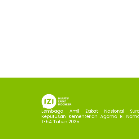
Lembaga Amil Zakat Nasional Sura
Keputusan Kementerian Agama RI Nomo
1754 Tahun 2025