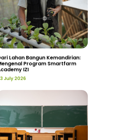
ari Lahan Bangun Kemandirian:
Mengenal Program Smartfarm
Academy IZI
3 July 2026