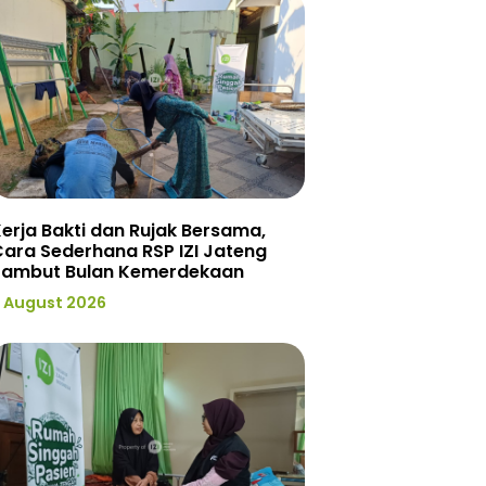
erja Bakti dan Rujak Bersama,
ara Sederhana RSP IZI Jateng
Sambut Bulan Kemerdekaan
 August 2026