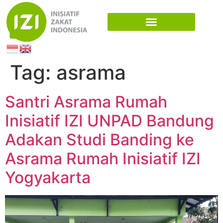
Tag:
asrama
Santri Asrama Rumah
Inisiatif IZI UNPAD Bandung
Adakan Studi Banding ke
Asrama Rumah Inisiatif IZI
Yogyakarta