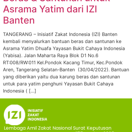
Asrama Yatim dari IZI
Banten
TANGERANG – Inisiatif Zakat Indonesia (IZI) Banten
kembali menyalurkan bantuan beras dan santunan ke
Asrama Yatim Dhuafa Yayasan Bukit Cahaya Indonesia
(Yabisa). Jalan Maharta Raya Blok D1 No.6
RT:008/RW:011 Kel.Pondok Kacang Timur, Kec.Pondok
Aren, Tangerang Selatan-Banten (30/04/2022). Bantuan
yang diberikan yaitu dua karung beras dan santunan
untuk para yatim penghuni Yayasan Bukit Cahaya
Indonesia ( […]
Lembaga Amil Zakat Nasional Surat Keputusan