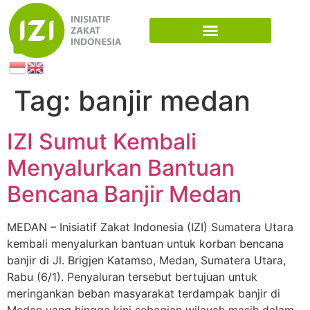
Tag:
banjir medan
IZI Sumut Kembali
Menyalurkan Bantuan
Bencana Banjir Medan
MEDAN – Inisiatif Zakat Indonesia (IZI) Sumatera Utara
kembali menyalurkan bantuan untuk korban bencana
banjir di Jl. Brigjen Katamso, Medan, Sumatera Utara,
Rabu (6/1). Penyaluran tersebut bertujuan untuk
meringankan beban masyarakat terdampak banjir di