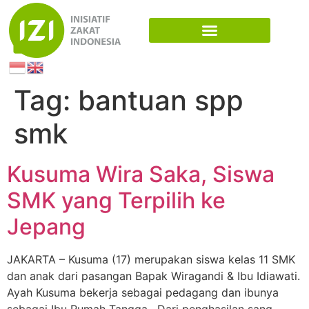
Tag:
bantuan spp
smk
Kusuma Wira Saka, Siswa
SMK yang Terpilih ke
Jepang
JAKARTA – Kusuma (17) merupakan siswa kelas 11 SMK
dan anak dari pasangan Bapak Wiragandi & Ibu Idiawati.
Ayah Kusuma bekerja sebagai pedagang dan ibunya