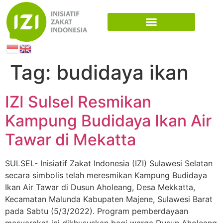
Tag:
budidaya ikan
IZI Sulsel Resmikan
Kampung Budidaya Ikan Air
Tawar di Mekatta
SULSEL- Inisiatif Zakat Indonesia (IZI) Sulawesi Selatan
secara simbolis telah meresmikan Kampung Budidaya
Ikan Air Tawar di Dusun Aholeang, Desa Mekkatta,
Kecamatan Malunda Kabupaten Majene, Sulawesi Barat
pada Sabtu (5/3/2022). Program pemberdayaan