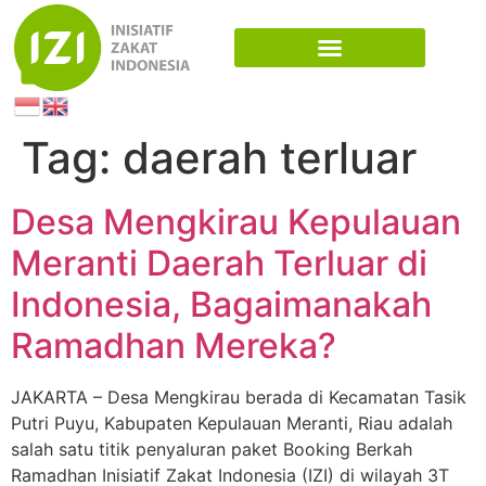
Tag:
daerah terluar
Desa Mengkirau Kepulauan
Meranti Daerah Terluar di
Indonesia, Bagaimanakah
Ramadhan Mereka?
JAKARTA – Desa Mengkirau berada di Kecamatan Tasik
Putri Puyu, Kabupaten Kepulauan Meranti, Riau adalah
salah satu titik penyaluran paket Booking Berkah
Ramadhan Inisiatif Zakat Indonesia (IZI) di wilayah 3T