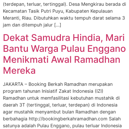
(terdepan, terluar, tertinggal). Desa Mengkirau berada di
Kecamatan Tasik Putri Puyu, Kabupaten Kepulauan
Meranti, Riau. Dibutuhkan waktu tempuh darat selama 3
jam dan ditempuh jalur […]
Dekat Samudra Hindia, Mari
Bantu Warga Pulau Enggano
Menikmati Awal Ramadhan
Mereka
JAKARTA – Booking Berkah Ramadhan merupakan
program tahunan Inisiatif Zakat Indonesia (IZI)
Ramadhan untuk memfasilitasi kebutuhan mustahik di
daerah 3T (tertinggal, terluar, terdepan) di Indonesia
agar mustahik menyambut bulan Ramadhan dengan
berbahagia http://bookingberkahramadhan.com Salah
satunya adalah Pulau Enggano, pulau terluar Indonesia