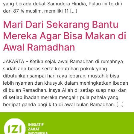
yang berada dekat Samudera Hindia, Pulau ini terdiri
dari 87 % muslim, memiliki 11 […]
Mari Dari Sekarang Bantu
Mereka Agar Bisa Makan di
Awal Ramadhan
JAKARTA – Ketika sejak awal Ramadhan di rumahnya
sudah ada beras serta kebutuhan pokok yang
dibutuhkan sampai hari raya lebaran, mustahik bisa
lebih nyaman dan khusyuk dalam meningkatkan ibadah
di bulan Ramadhan. Insya Allah di setiap suap nasi dan
di setiap ibadah mereka mengalir pula pahala yang
berlipat ganda bagi kita di awal bulan Ramadhan. […]