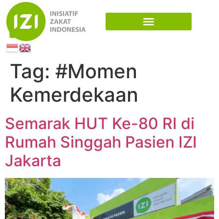
Tag:
#Momen
Kemerdekaan
Semarak HUT Ke-80 RI di
Rumah Singgah Pasien IZI
Jakarta