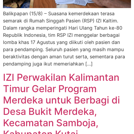
Balikpapan (15/8) – Suasana kemerdekaan terasa
semarak di Rumah Singgah Pasien (RSP) IZI Kaltim.
Dalam rangka memperingati Hari Ulang Tahun ke-80
Republik Indonesia, tim RSP IZI menggelar berbagai
lomba khas 17 Agustus yang diikuti oleh pasien dan
para pendamping. Seluruh pasien yang masih mampu
beraktivitas dengan aman turut serta, sementara para
pendamping juga ikut memeriahkan […]
IZI Perwakilan Kalimantan
Timur Gelar Program
Merdeka untuk Berbagi di
Desa Bukit Merdeka,
Kecamatan Samboja,