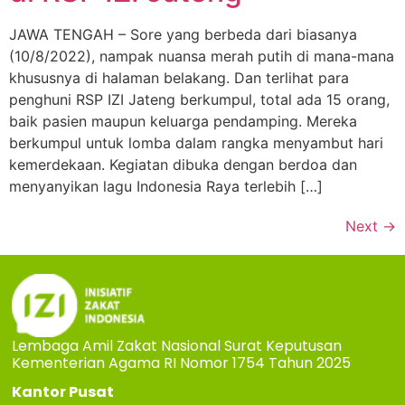
JAWA TENGAH – Sore yang berbeda dari biasanya
(10/8/2022), nampak nuansa merah putih di mana-mana
khususnya di halaman belakang. Dan terlihat para
penghuni RSP IZI Jateng berkumpul, total ada 15 orang,
baik pasien maupun keluarga pendamping. Mereka
berkumpul untuk lomba dalam rangka menyambut hari
kemerdekaan. Kegiatan dibuka dengan berdoa dan
menyanyikan lagu Indonesia Raya terlebih […]
Next
→
Lembaga Amil Zakat Nasional Surat Keputusan
Kementerian Agama RI Nomor 1754 Tahun 2025
Kantor Pusat