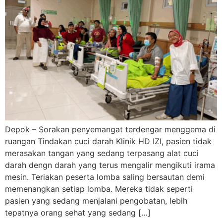
Depok – Sorakan penyemangat terdengar menggema di
ruangan Tindakan cuci darah Klinik HD IZI, pasien tidak
merasakan tangan yang sedang terpasang alat cuci
darah dengn darah yang terus mengalir mengikuti irama
mesin. Teriakan peserta lomba saling bersautan demi
memenangkan setiap lomba. Mereka tidak seperti
pasien yang sedang menjalani pengobatan, lebih
tepatnya orang sehat yang sedang […]