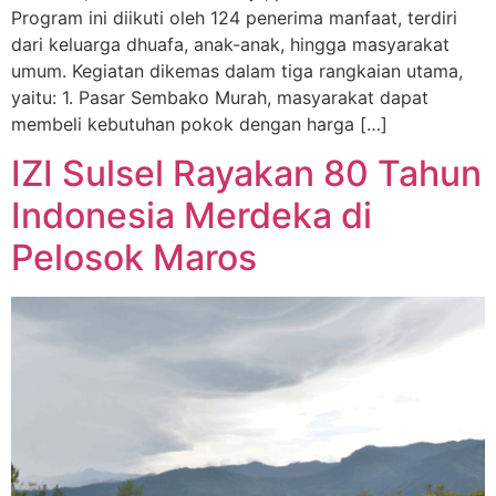
Program ini diikuti oleh 124 penerima manfaat, terdiri
dari keluarga dhuafa, anak-anak, hingga masyarakat
umum. Kegiatan dikemas dalam tiga rangkaian utama,
yaitu: 1. Pasar Sembako Murah, masyarakat dapat
membeli kebutuhan pokok dengan harga […]
IZI Sulsel Rayakan 80 Tahun
Indonesia Merdeka di
Pelosok Maros