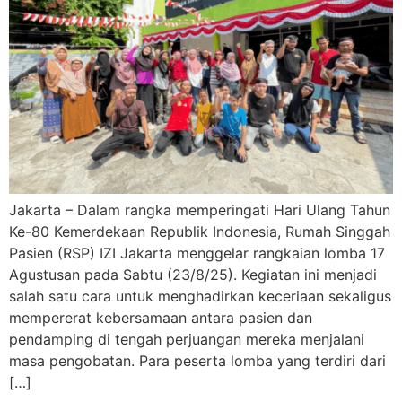
Jakarta – Dalam rangka memperingati Hari Ulang Tahun
Ke-80 Kemerdekaan Republik Indonesia, Rumah Singgah
Pasien (RSP) IZI Jakarta menggelar rangkaian lomba 17
Agustusan pada Sabtu (23/8/25). Kegiatan ini menjadi
salah satu cara untuk menghadirkan keceriaan sekaligus
mempererat kebersamaan antara pasien dan
pendamping di tengah perjuangan mereka menjalani
masa pengobatan. Para peserta lomba yang terdiri dari
[…]