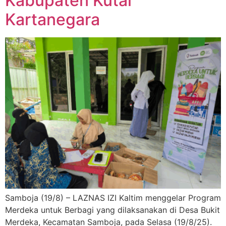
Kabupaten Kutai
Kartanegara
Samboja (19/8) – LAZNAS IZI Kaltim menggelar Program
Merdeka untuk Berbagi yang dilaksanakan di Desa Bukit
Merdeka, Kecamatan Samboja, pada Selasa (19/8/25).