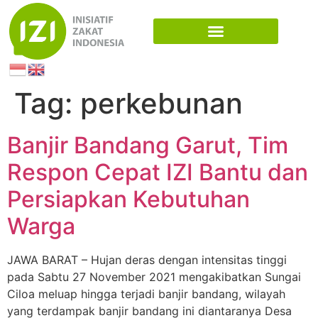
Tag:
perkebunan
Banjir Bandang Garut, Tim
Respon Cepat IZI Bantu dan
Persiapkan Kebutuhan
Warga
JAWA BARAT – Hujan deras dengan intensitas tinggi
pada Sabtu 27 November 2021 mengakibatkan Sungai
Ciloa meluap hingga terjadi banjir bandang, wilayah
yang terdampak banjir bandang ini diantaranya Desa