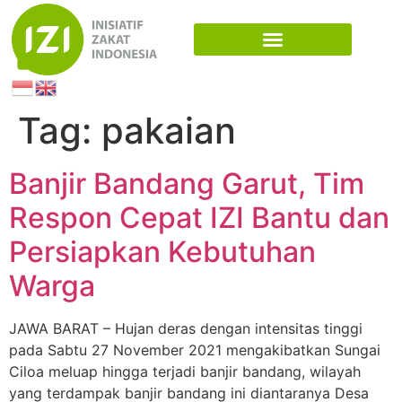
Tag:
pakaian
Banjir Bandang Garut, Tim
Respon Cepat IZI Bantu dan
Persiapkan Kebutuhan
Warga
JAWA BARAT – Hujan deras dengan intensitas tinggi
pada Sabtu 27 November 2021 mengakibatkan Sungai
Ciloa meluap hingga terjadi banjir bandang, wilayah
yang terdampak banjir bandang ini diantaranya Desa