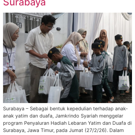
Surabaya
Surabaya – Sebagai bentuk kepedulian terhadap anak-
anak yatim dan duafa, Jamkrindo Syariah menggelar
program Penyaluran Hadiah Lebaran Yatim dan Duafa di
Surabaya, Jawa Timur, pada Jumat (27/2/26). Dalam