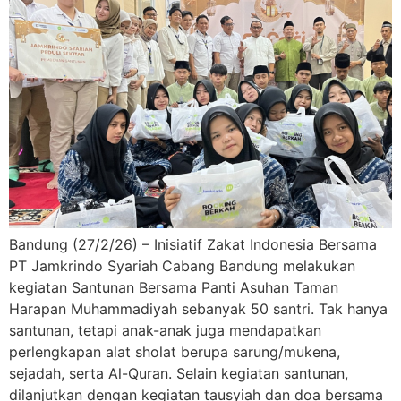
Bandung (27/2/26) – Inisiatif Zakat Indonesia Bersama
PT Jamkrindo Syariah Cabang Bandung melakukan
kegiatan Santunan Bersama Panti Asuhan Taman
Harapan Muhammadiyah sebanyak 50 santri. Tak hanya
santunan, tetapi anak-anak juga mendapatkan
perlengkapan alat sholat berupa sarung/mukena,
sejadah, serta Al-Quran. Selain kegiatan santunan,
dilanjutkan dengan kegiatan tausyiah dan doa bersama