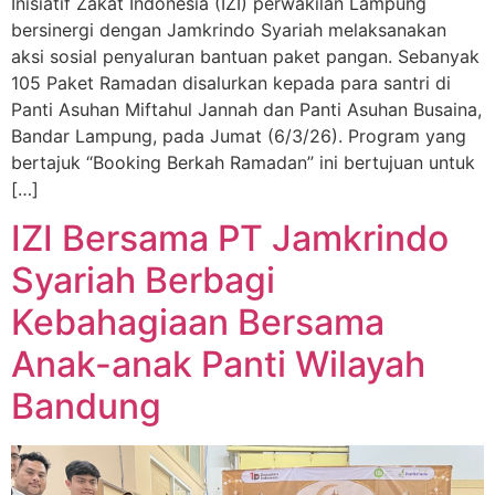
Inisiatif Zakat Indonesia (IZI) perwakilan Lampung
bersinergi dengan Jamkrindo Syariah melaksanakan
aksi sosial penyaluran bantuan paket pangan. Sebanyak
105 Paket Ramadan disalurkan kepada para santri di
Panti Asuhan Miftahul Jannah dan Panti Asuhan Busaina,
Bandar Lampung, pada Jumat (6/3/26). Program yang
bertajuk “Booking Berkah Ramadan” ini bertujuan untuk
[…]
IZI Bersama PT Jamkrindo
Syariah Berbagi
Kebahagiaan Bersama
Anak-anak Panti Wilayah
Bandung