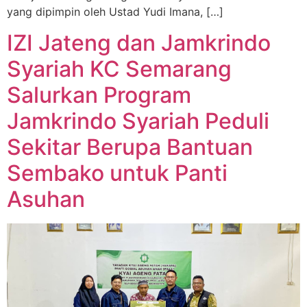
yang dipimpin oleh Ustad Yudi Imana, […]
IZI Jateng dan Jamkrindo
Syariah KC Semarang
Salurkan Program
Jamkrindo Syariah Peduli
Sekitar Berupa Bantuan
Sembako untuk Panti
Asuhan