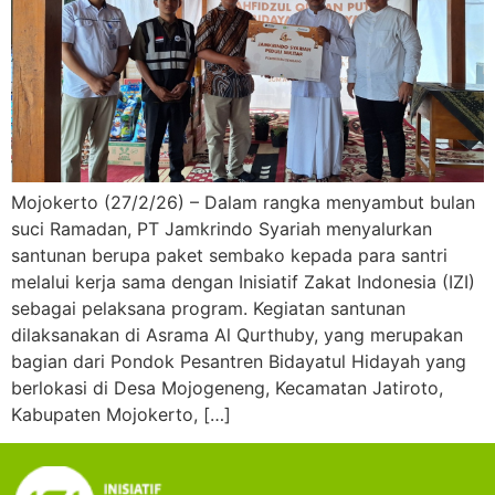
Mojokerto (27/2/26) – Dalam rangka menyambut bulan
suci Ramadan, PT Jamkrindo Syariah menyalurkan
santunan berupa paket sembako kepada para santri
melalui kerja sama dengan Inisiatif Zakat Indonesia (IZI)
sebagai pelaksana program. Kegiatan santunan
dilaksanakan di Asrama Al Qurthuby, yang merupakan
bagian dari Pondok Pesantren Bidayatul Hidayah yang
berlokasi di Desa Mojogeneng, Kecamatan Jatiroto,
Kabupaten Mojokerto, […]