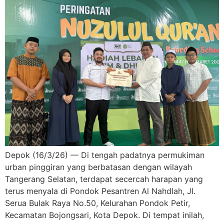
Depok (16/3/26) — Di tengah padatnya permukiman
urban pinggiran yang berbatasan dengan wilayah
Tangerang Selatan, terdapat secercah harapan yang
terus menyala di Pondok Pesantren Al Nahdlah, Jl.
Serua Bulak Raya No.50, Kelurahan Pondok Petir,
Kecamatan Bojongsari, Kota Depok. Di tempat inilah,