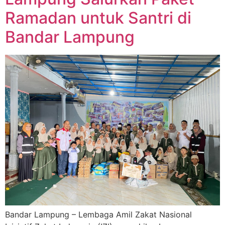
Ramadan untuk Santri di
Bandar Lampung
Bandar Lampung – Lembaga Amil Zakat Nasional