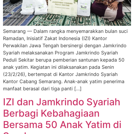
Semarang — Dalam rangka menyemarakkan bulan suci
Ramadan, Inisiatif Zakat Indonesia (IZI) Kantor
Perwakilan Jawa Tengah bersinergi dengan Jamkrindo
Syariah melaksanakan Program Jamkrindo Syariah
Peduli Sekitar berupa pemberian santunan kepada 50
anak yatim. Kegiatan ini dilaksanakan pada Senin
(23/2/26), bertempat di Kantor Jamkrindo Syariah
Kantor Cabang Semarang. Anak-anak yatim penerima
manfaat berasal dari tiga panti […]
IZI dan Jamkrindo Syariah
Berbagi Kebahagiaan
Bersama 50 Anak Yatim di