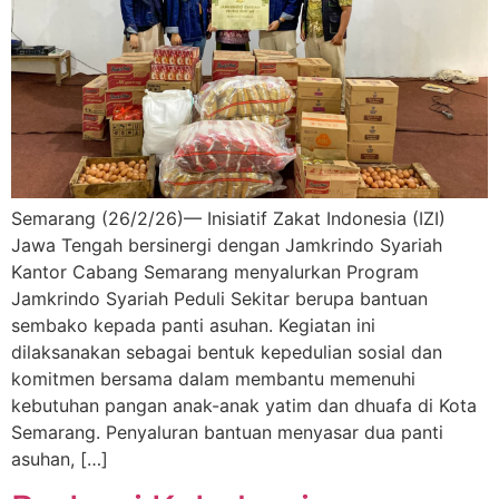
Semarang (26/2/26)— Inisiatif Zakat Indonesia (IZI)
Jawa Tengah bersinergi dengan Jamkrindo Syariah
Kantor Cabang Semarang menyalurkan Program
Jamkrindo Syariah Peduli Sekitar berupa bantuan
sembako kepada panti asuhan. Kegiatan ini
dilaksanakan sebagai bentuk kepedulian sosial dan
komitmen bersama dalam membantu memenuhi
kebutuhan pangan anak-anak yatim dan dhuafa di Kota
Semarang. Penyaluran bantuan menyasar dua panti
asuhan, […]