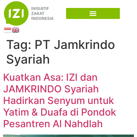
Tag:
PT Jamkrindo
Syariah
Kuatkan Asa: IZI dan
JAMKRINDO Syariah
Hadirkan Senyum untuk
Yatim & Duafa di Pondok
Pesantren Al Nahdlah