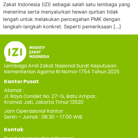
Zakat Indonesia (IZI) sebagai salah satu lembaga yang
menerima serta menyalurkan hewan qurban tidak
lengah untuk melakukan pencegahan PMK dengan
langkah-langkah konkret. Seperti pemeriksaan […]
Lembaga Amil Zakat Nasional Surat Keputusan
Kementerian Agama RI Nomor 1754 Tahun 2025
Kantor Pusat
Alamat :
Jl. Raya Condet No. 27-G, Batu Ampar,
Kramat Jati, Jakarta Timur 13520
Jam Operasional Kantor :
Senin – Jumat : 08.30 – 17.00 WIB
Kontak