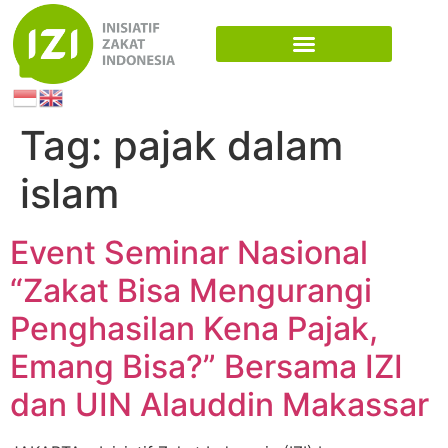
Tag:
pajak dalam
islam
Event Seminar Nasional
“Zakat Bisa Mengurangi
Penghasilan Kena Pajak,
Emang Bisa?” Bersama IZI
dan UIN Alauddin Makassar