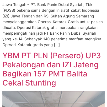
Jawa Tengah – PT. Bank Panin Dubai Syariah, Tbk
(PDSB) bekerja sama dengan Inisiatif Zakat Indonesia
(IZI) Jawa Tengah dan RSI Sultan Agung Semarang
menyelenggarakan Operasi Katarak Gratis untuk pasien
dhuafa. Operasi Katarak gratis merupakan rangkaian
memperingati hari jadi PT Bank Panin Dubai Syariah
yang ke-14. Sebanyak 140 penerima manfaat mengikuti
Operasi Katarak gratis yang […]
YBM PT PLN (Persero) UP3
Pekalongan dan IZI Jateng
Bagikan 157 PMT Balita
Cekal Stunting