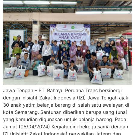
Jawa Tengah – PT. Rahayu Perdana Trans bersinergi
dengan Inisiatif Zakat Indonesia (IZI) Jawa Tengah ajak
30 anak yatim belanja bareng di salah satu swalayan di
kota Semarang. Santunan diberikan berupa uang tunai
yang kemudian digunakan untuk belanja bareng. Pada
Jumat (05/04/2024) Kegiatan ini bekerja sama dengan
IZI (Inisiatif Zakat Indonesia) perwakilan Jateng dan