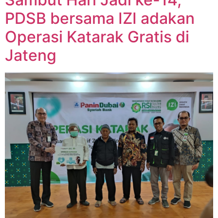
PDSB bersama IZI adakan
Operasi Katarak Gratis di
Jateng