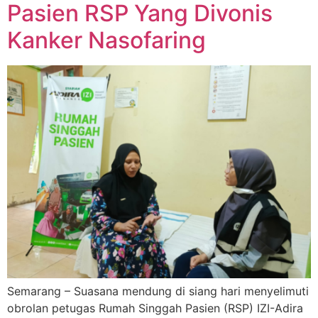
Pasien RSP Yang Divonis
Kanker Nasofaring
Semarang – Suasana mendung di siang hari menyelimuti
obrolan petugas Rumah Singgah Pasien (RSP) IZI-Adira