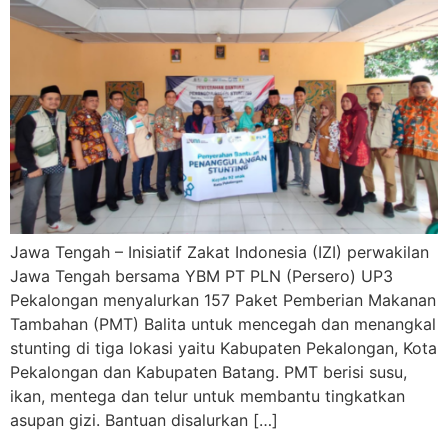
Jawa Tengah – Inisiatif Zakat Indonesia (IZI) perwakilan
Jawa Tengah bersama YBM PT PLN (Persero) UP3
Pekalongan menyalurkan 157 Paket Pemberian Makanan
Tambahan (PMT) Balita untuk mencegah dan menangkal
stunting di tiga lokasi yaitu Kabupaten Pekalongan, Kota
Pekalongan dan Kabupaten Batang. PMT berisi susu,
ikan, mentega dan telur untuk membantu tingkatkan
asupan gizi. Bantuan disalurkan […]