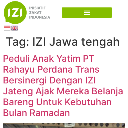
Tag:
IZI Jawa tengah
Peduli Anak Yatim PT
Rahayu Perdana Trans
Bersinergi Dengan IZI
Jateng Ajak Mereka Belanja
Bareng Untuk Kebutuhan
Bulan Ramadan