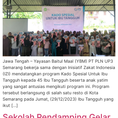
Jawa Tengah – Yayasan Baitul Maal (YBM) PT PLN UP3
Semarang bekerja sama dengan Inisiatif Zakat Indonesia
(IZI) mendatangkan program Kado Spesial Untuk Ibu
Tangguh kepada 45 Ibu Tangguh beserta anak yatim
yang sangat antusias mengikuti program ini. Program
tersebut berlangsung di salah satu resto di Kota
Semarang pada Jumat, (29/12/2023) Ibu Tangguh yang
ikut […]
Sekolah Pendamping Gelar