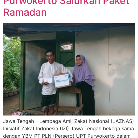
Purwokerto Salurkan Paket
Ramadan
Jawa Tengah – Lembaga Amil Zakat Nasional (LAZNAS)
Inisiatif Zakat Indonesia (IZI) Jawa Tengah bekerja sama
dengan YBM PT PLN (Persero) UPT Purwokerto dalam